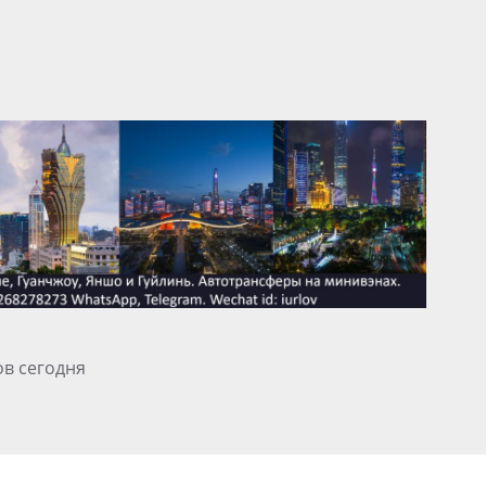
ов сегодня