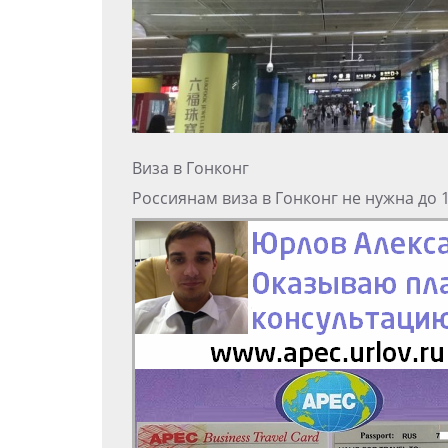
Виза в Гонконг
Россиянам виза в Гонконг не нужна до 