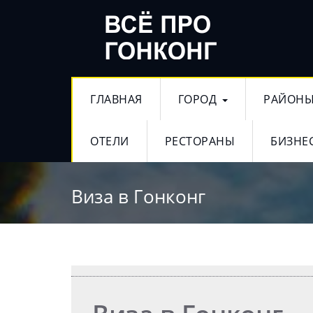
ГЛАВНАЯ
ГОРОД
РАЙОН
ОТЕЛИ
РЕСТОРАНЫ
БИЗНЕ
Виза в Гонконг