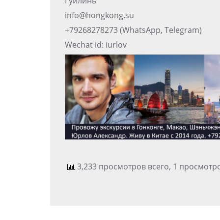
Гуйлинь
info@hongkong.su
+79268278273 (WhatsApp, Telegram)
Wechat id: iurlov
3,233 просмотров всего, 1 просмотр