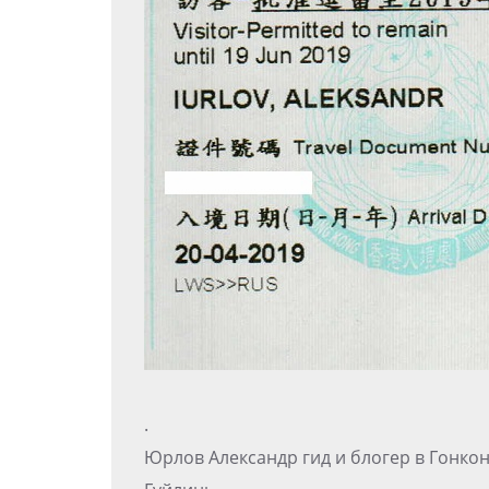
.
Юрлов Александр гид и блогер в Гонко