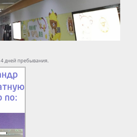
14 дней пребывания.