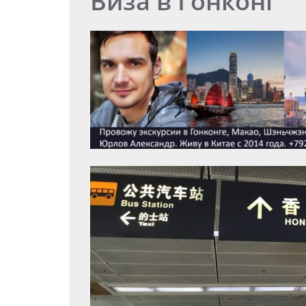
Виза в Гонконг