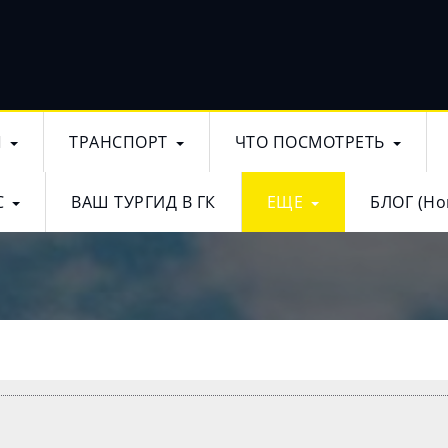
Ы
ТРАНСПОРТ
ЧТО ПОСМОТРЕТЬ
С
ВАШ ТУРГИД В ГК
ЕЩЕ
БЛОГ (Но