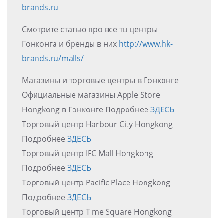
brands.ru
Смотрите статью про все тц центры
Гонконга и бренды в них
http://www.hk-
brands.ru/malls/
Магазины и торговые центры в Гонконге
Официальные магазины Apple Store
Hongkong в Гонконге Подробнее
ЗДЕСЬ
Торговый центр Harbour City Hongkong
Подробнее
ЗДЕСЬ
Торговый центр IFC Mall Hongkong
Подробнее
ЗДЕСЬ
Торговый центр Pacific Place Hongkong
Подробнее
ЗДЕСЬ
Торговый центр Time Square Hongkong