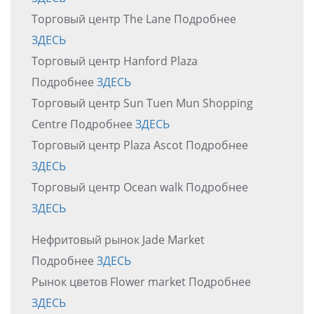
Торговый центр The Lane Подробнее
ЗДЕСЬ
Торговый центр Hanford Plaza
Подробнее
ЗДЕСЬ
Торговый центр Sun Tuen Mun Shopping
Centre Подробнее
ЗДЕСЬ
Торговый центр Plaza Ascot Подробнее
ЗДЕСЬ
Торговый центр Ocean walk Подробнее
ЗДЕСЬ
Нефритовый рынок Jade Market
Подробнее
ЗДЕСЬ
Рынок цветов Flower market Подробнее
ЗДЕСЬ