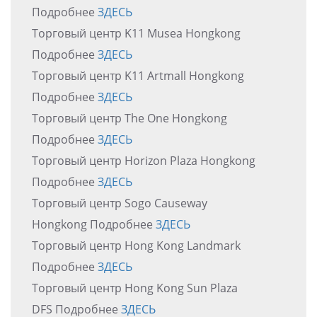
Подробнее
ЗДЕСЬ
Торговый центр K11 Musea Hongkong
Подробнее
ЗДЕСЬ
Торговый центр K11 Artmall Hongkong
Подробнее
ЗДЕСЬ
Торговый центр The One Hongkong
Подробнее
ЗДЕСЬ
Торговый центр Horizon Plaza Hongkong
Подробнее
ЗДЕСЬ
Торговый центр Sogo Causeway
Hongkong Подробнее
ЗДЕСЬ
Торговый центр Hong Kong Landmark
Подробнее
ЗДЕСЬ
Торговый центр Hong Kong Sun Plaza
DFS Подробнее
ЗДЕСЬ