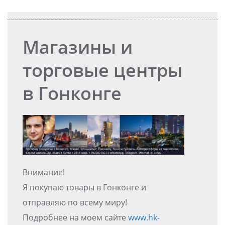
Магазины и
торговые центры
в Гонконге
Внимание!
Я покупаю товары в Гонконге и
отправляю по всему миру!
Подробнее на моем сайте
www.hk-