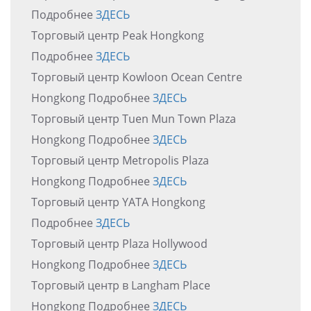
Подробнее
ЗДЕСЬ
Торговый центр Peak Hongkong
Подробнее
ЗДЕСЬ
Торговый центр Kowloon Ocean Centre
Hongkong Подробнее
ЗДЕСЬ
Торговый центр Tuen Mun Town Plaza
Hongkong Подробнее
ЗДЕСЬ
Торговый центр Metropolis Plaza
Hongkong Подробнее
ЗДЕСЬ
Торговый центр YATA Hongkong
Подробнее
ЗДЕСЬ
Торговый центр Plaza Hollywood
Hongkong Подробнее
ЗДЕСЬ
Торговый центр в Langham Place
Hongkong Подробнее
ЗДЕСЬ