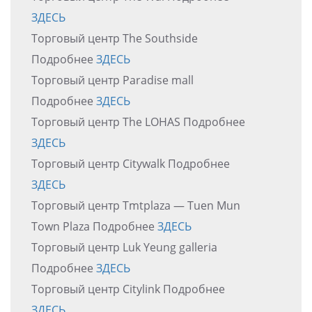
ЗДЕСЬ
Торговый центр The Southside
Подробнее
ЗДЕСЬ
Торговый центр Paradise mall
Подробнее
ЗДЕСЬ
Торговый центр The LOHAS Подробнее
ЗДЕСЬ
Торговый центр Citywalk Подробнее
ЗДЕСЬ
Торговый центр Tmtplaza — Tuen Mun
Town Plaza Подробнее
ЗДЕСЬ
Торговый центр Luk Yeung galleria
Подробнее
ЗДЕСЬ
Торговый центр Citylink Подробнее
ЗДЕСЬ