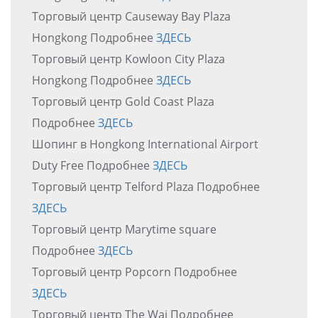
Торговый центр Causeway Bay Plaza
Hongkong Подробнее
ЗДЕСЬ
Торговый центр Kowloon City Plaza
Hongkong Подробнее
ЗДЕСЬ
Торговый центр Gold Coast Plaza
Подробнее
ЗДЕСЬ
Шопинг в Hongkong International Airport
Duty Free Подробнее
ЗДЕСЬ
Торговый центр Telford Plaza Подробнее
ЗДЕСЬ
Торговый центр Marytime square
Подробнее
ЗДЕСЬ
Торговый центр Popcorn Подробнее
ЗДЕСЬ
Торговый центр The Wai Подробнее