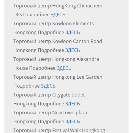
Торговый центр HongKong Chinachem
DFS Подробнее
ЗДЕСЬ
Торговый центр Kowloon Elements
Hongkong Подробнее
ЗДЕСЬ
Торговый центр Kowloon Canton Road
Hongkong Подробнее
ЗДЕСЬ
Торговый центр Hongkong Alexandra
House Подробнее
ЗДЕСЬ
Торговый центр Hongkong Lee Garden
Подробнее
ЗДЕСЬ
Торговый центр Citygate outlet
Hongkong Подробнее
ЗДЕСЬ
Торговый центр New town plaza
Hongkong Подробнее
ЗДЕСЬ
Торговый центр Festival Walk Hongkong