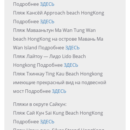
Подробнее
ЗДЕСЬ
Пляж Кансёй Approach beach HongKong
Подробнее
ЗДЕСЬ
Пляж Мавааньтун Ma Wan Tung Wan
beach HongKong на острове Мавань Ma
Wan Island Подробнее
ЗДЕСЬ
Пляж Лайтоу — Лидо Lido Beach
Hongkong Подробнее
ЗДЕСЬ
Пляж Тхинкау Ting Kau Beach Hongkong
имеющие прекрасный вид на подвесной
мост Подробнее
ЗДЕСЬ
Пляжи в округе Сайкун:
Пляж Сай Кун Sai Kung Beach HongKong
Подробнее
ЗДЕСЬ