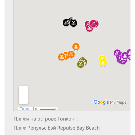
Пляжи на острове Гонконг:
Пляж Репульс Бэй Repulse Bay Beach