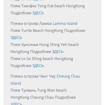
Пляж Тханфок Tong Fuk beach HongKong
Подробнее
ЗДЕСЬ
Пляжи острова Ламма
Lamma island
Пляж Turtle Beach HongKong Подробнее
ЗДЕСЬ
Пляж Хунсинье Hung Shing Yeh beach
HongKong Подробнее
ЗДЕСЬ
Пляж Lo So Shing beach HongKong
Подробнее
ЗДЕСЬ
Пляжи острова Ченг Чау
Cheung Chau
island
Пляж Тунвань Tung Wan beach
HongKong Cheung Chau Подробнее
ЗДЕСЬ