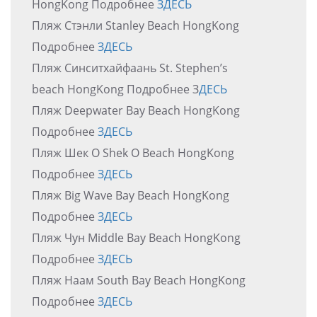
HongKong Подробнее
ЗДЕСЬ
Пляж Стэнли Stanley Beach HongKong
Подробнее
ЗДЕСЬ
Пляж Синситхайфаань St. Stephen’s
beach HongKong Подробнее З
ДЕСЬ
Пляж Deepwater Bay Beach HongKong
Подробнее
ЗДЕСЬ
Пляж Шек О Shek O Beach HongKong
Подробнее
ЗДЕСЬ
Пляж Big Wave Bay Beach HongKong
Подробнее
ЗДЕСЬ
Пляж Чун Middle Bay Beach HongKong
Подробнее
ЗДЕСЬ
Пляж Наам South Bay Beach HongKong
Подробнее
ЗДЕСЬ