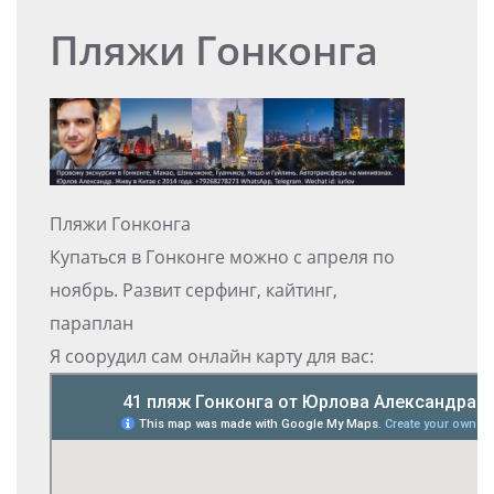
Пляжи Гонконга
Пляжи Гонконга
Купаться в Гонконге можно с апреля по
ноябрь. Развит серфинг, кайтинг,
параплан
Я соорудил сам онлайн карту для вас: