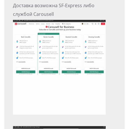
Доставка возможна SF-Express либо
службой Carousell