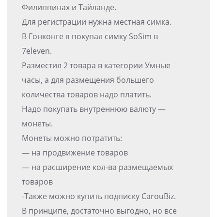
Филиппинах и Тайланде.
Для регистрации нужна местная симка.
В Гонконге я покупал симку SoSim в
7eleven.
Разместил 2 товара в категории Умные
часы, а для размещения большего
количества товаров надо платить.
Надо покупать внутреннюю валюту —
монеты.
Монеты можно потратить:
— на продвижение товаров
— на расширение кол-ва размещаемых
товаров
-Также можно купить подписку CarouBiz.
В принципе, достаточно выгодно, но все