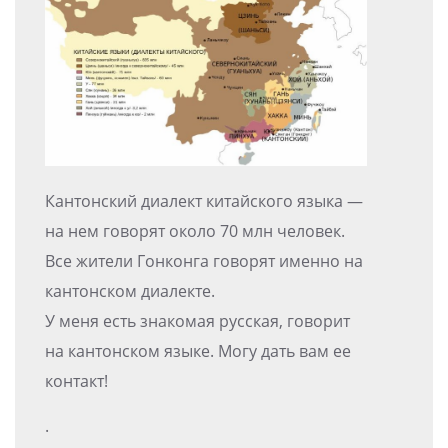
Кантонский диалект китайского языка —
на нем говорят около 70 млн человек.
Все жители Гонконга говорят именно на
кантонском диалекте.
У меня есть знакомая русская, говорит
на кантонском языке. Могу дать вам ее
контакт!
.