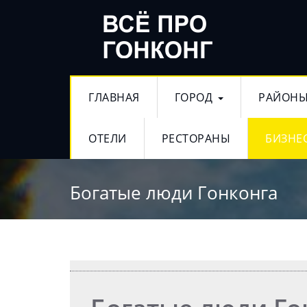
ГЛАВНАЯ
ГОРОД
РАЙОН
ОТЕЛИ
РЕСТОРАНЫ
БИЗНЕ
Богатые люди Гонконга