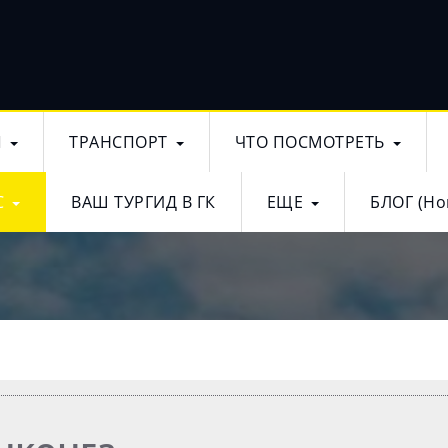
Ы
ТРАНСПОРТ
ЧТО ПОСМОТРЕТЬ
С
ВАШ ТУРГИД В ГК
ЕЩЕ
БЛОГ (Но