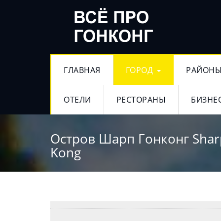
ГЛАВНАЯ
ГОРОД
РАЙОН
ОТЕЛИ
РЕСТОРАНЫ
БИЗНЕ
Остров Шарп Гонконг Sharp
Kong