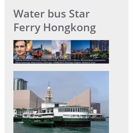
Water bus Star
Ferry Hongkong