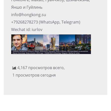
Яншо и Гуйлинь
info@hongkong.su
+79268278273 (WhatsApp, Telegram)
Wechat id: iurlov
4,167 просмотров всего,
1 просмотров сегодня