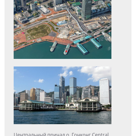
Центральный причал о. Гонконг Central