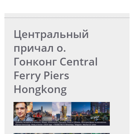
Центральный
причал о.
Гонконг Central
Ferry Piers
Hongkong