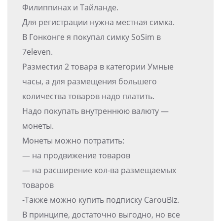
Филиппинах и Тайланде.
Для регистрации нужна местная симка.
В Гонконге я покупал симку SoSim в
7eleven.
Разместил 2 товара в категории Умные
часы, а для размещения большего
количества товаров надо платить.
Надо покупать внутреннюю валюту —
монеты.
Монеты можно потратить:
— на продвижение товаров
— на расширение кол-ва размещаемых
товаров
-Также можно купить подписку CarouBiz.
В принципе, достаточно выгодно, но все