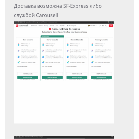
Доставка возможна SF-Express либо
службой Carousell